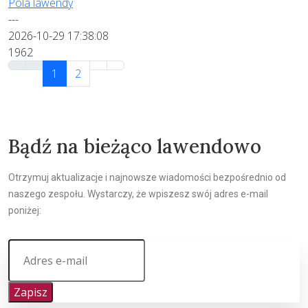
Pola lawendy
---
2026-10-29 17:38:08
1962
1
2
Bądź na bieżąco lawendowo
Otrzymuj aktualizacje i najnowsze wiadomości bezpośrednio od
naszego zespołu. Wystarczy, że wpiszesz swój adres e-mail
poniżej:
Zapisz