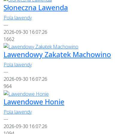
Słoneczna Lawenda
Pola lawendy
---
2026-09-30 16:07:26
1662
Lawendowy Zakątek Machowino
Pola lawendy
---
2026-09-30 16:07:26
964
Lawendowe Honie
Pola lawendy
---
2026-09-30 16:07:26
1094