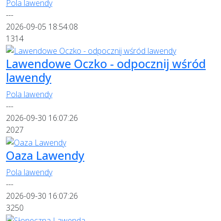
Pola lawendy
---
2026-09-05 18:54:08
1314
Lawendowe Oczko - odpocznij wśród
lawendy
Pola lawendy
---
2026-09-30 16:07:26
2027
Oaza Lawendy
Pola lawendy
---
2026-09-30 16:07:26
3250