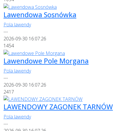
Lawendowa Sosnówka
Pola lawendy
---
2026-09-30 16:07:26
1454
Lawendowe Pole Morgana
Pola lawendy
---
2026-09-30 16:07:26
2417
LAWENDOWY ZAGONEK TARNÓW
Pola lawendy
---
2026-09-30 16:07:26