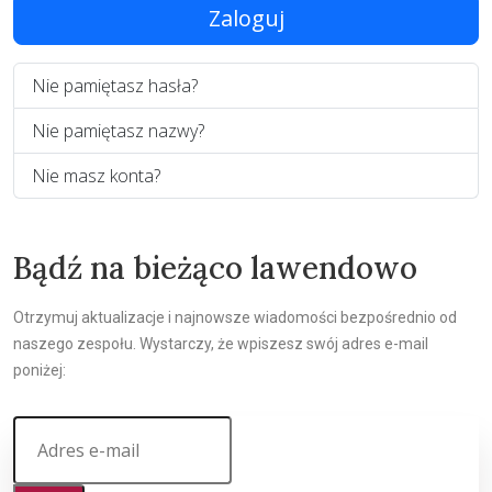
Zaloguj
Nie pamiętasz hasła?
Nie pamiętasz nazwy?
Nie masz konta?
Bądź na bieżąco lawendowo
Otrzymuj aktualizacje i najnowsze wiadomości bezpośrednio od
naszego zespołu. Wystarczy, że wpiszesz swój adres e-mail
poniżej: