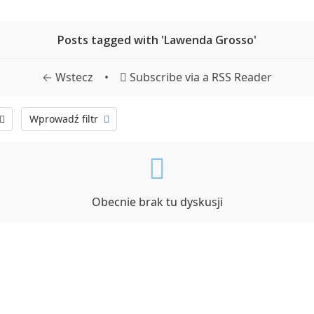
Posts tagged with 'Lawenda Grosso'
← Wstecz
•
Subscribe via a RSS Reader
Wprowadź filtr
Obecnie brak tu dyskusji