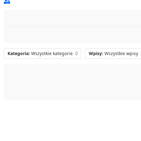
Sign In
Kategoria:
Wszystkie kategorie
Wpisy:
Wszystkie wpisy