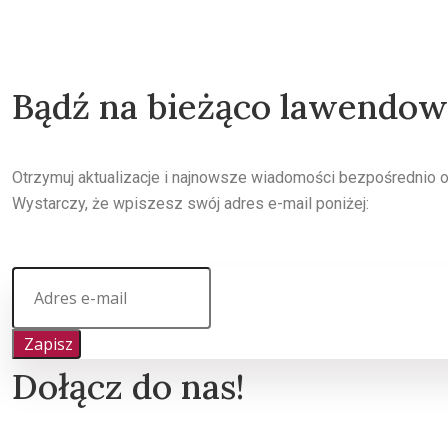
Bądź na bieżąco lawendo
Otrzymuj aktualizacje i najnowsze wiadomości bezpośrednio 
Wystarczy, że wpiszesz swój adres e-mail poniżej:
Zapisz
Dołącz do nas!