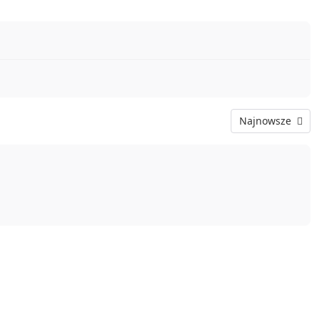
Najnowsze