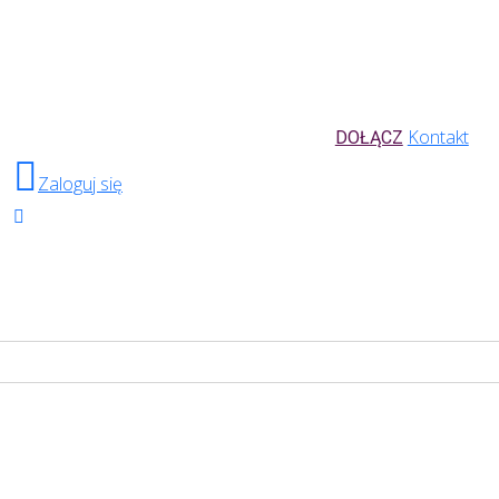
Kontakt
DOŁĄCZ
Zaloguj się