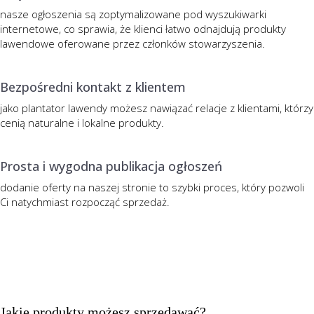
nasze ogłoszenia są zoptymalizowane pod wyszukiwarki
internetowe, co sprawia, że klienci łatwo odnajdują produkty
lawendowe oferowane przez członków stowarzyszenia.
Bezpośredni kontakt z klientem
jako plantator lawendy możesz nawiązać relacje z klientami, którzy
cenią naturalne i lokalne produkty.
Prosta i wygodna publikacja ogłoszeń
dodanie oferty na naszej stronie to szybki proces, który pozwoli
Ci natychmiast rozpocząć sprzedaż.
Jakie produkty możesz sprzedawać?