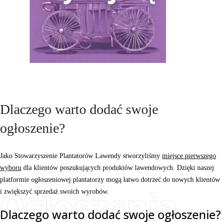
Dlaczego warto dodać swoje
ogłoszenie?
Jako Stowarzyszenie Plantatorów Lawendy stworzyliśmy
miejsce pierwszego
wyboru
dla klientów poszukujących produktów lawendowych.
Dzięki naszej
platformie ogłoszeniowej plantatorzy mogą łatwo dotrzeć do nowych klientów
Ogłoszenia
i zwiększyć sprzedaż swoich wyrobów.
Dlaczego warto dodać swoje ogłoszenie?