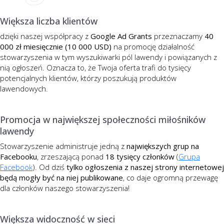
Większa liczba klientów
dzięki naszej współpracy z
Google Ad Grants
przeznaczamy
40
000 zł miesięcznie (10 000 USD)
na promocję działalność
stowarzyszenia w tym wyszukiwarki pól lawendy i powiązanych z
nią ogłoszeń. Oznacza to, że Twoja oferta trafi do tysięcy
potencjalnych klientów, którzy poszukują produktów
lawendowych.
Promocja w największej społeczności miłośników
lawendy
Stowarzyszenie administruje jedną z
największych grup na
Facebooku
, zrzeszającą ponad
18 tysięcy członków
(
Grupa
Facebook
). Od dziś
tylko ogłoszenia z naszej strony internetowej
będą mogły być na niej publikowane
, co daje ogromną przewagę
dla członków naszego stowarzyszenia!
Większa widoczność w sieci