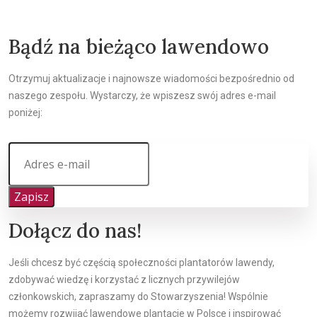
Bądź na bieżąco lawendowo
Otrzymuj aktualizacje i najnowsze wiadomości bezpośrednio od
naszego zespołu. Wystarczy, że wpiszesz swój adres e-mail
poniżej:
Zapisz
Dołącz do nas!
Jeśli chcesz być częścią społeczności plantatorów lawendy,
zdobywać wiedzę i korzystać z licznych przywilejów
członkowskich, zapraszamy do Stowarzyszenia! Wspólnie
możemy rozwijać lawendowe plantacje w Polsce i inspirować