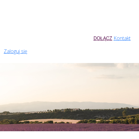
Kontakt
DOŁĄCZ
Zaloguj się