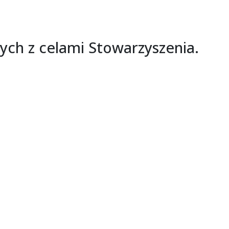
ch z celami Stowarzyszenia.