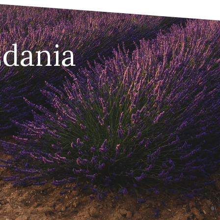
zdania