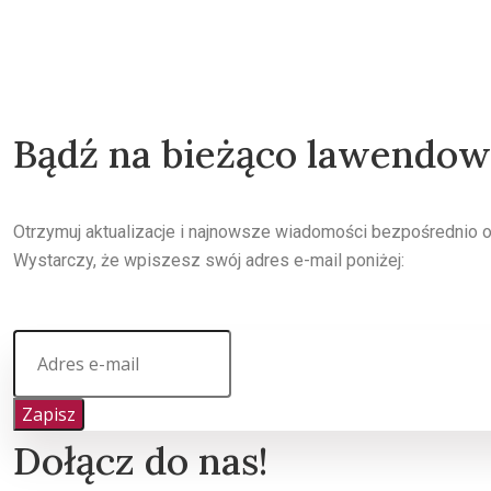
Bądź na bieżąco lawendo
Otrzymuj aktualizacje i najnowsze wiadomości bezpośrednio 
Wystarczy, że wpiszesz swój adres e-mail poniżej:
Zapisz
Dołącz do nas!