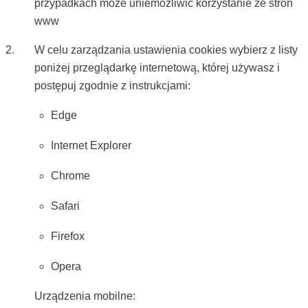
przypadkach może uniemożliwić korzystanie ze stron
www
W celu zarządzania ustawienia cookies wybierz z listy
poniżej przeglądarkę internetową, której używasz i
postępuj zgodnie z instrukcjami:
Edge
Internet Explorer
Chrome
Safari
Firefox
Opera
Urządzenia mobilne: