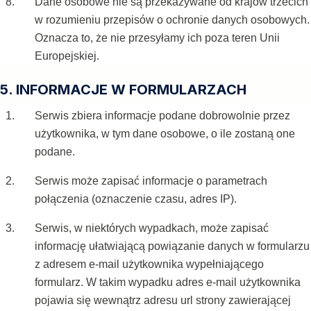
Dane osobowe nie są przekazywane od krajów trzecich
w rozumieniu przepisów o ochronie danych osobowych.
Oznacza to, że nie przesyłamy ich poza teren Unii
Europejskiej.
5. INFORMACJE W FORMULARZACH
Serwis zbiera informacje podane dobrowolnie przez
użytkownika, w tym dane osobowe, o ile zostaną one
podane.
Serwis może zapisać informacje o parametrach
połączenia (oznaczenie czasu, adres IP).
Serwis, w niektórych wypadkach, może zapisać
informację ułatwiającą powiązanie danych w formularzu
z adresem e-mail użytkownika wypełniającego
formularz. W takim wypadku adres e-mail użytkownika
pojawia się wewnątrz adresu url strony zawierającej