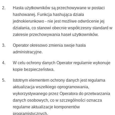
Hasła użytkowników są przechowywane w postaci
hashowanej. Funkcja hashująca działa
jednokierunkowo - nie jest możliwe odwrócenie jej
działania, co stanowi obecnie współczesny standard w
zakresie przechowywania haseł użytkowników.
Operator okresowo zmienia swoje hasła
administracyjne.
W celu ochrony danych Operator regularnie wykonuje
kopie bezpieczeństwa.
Istotnym elementem ochrony danych jest regularna
aktualizacja wszelkiego oprogramowania,
wykorzystywanego przez Operatora do przetwarzania
danych osobowych, co w szczególności oznacza
regularne aktualizacje komponentów
programistycznych.