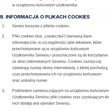
w urządzeniu końcowym użytkownika.
8. INFORMACJA O PLIKACH COOKIES
Serwis korzysta z plików cookies.
Pliki cookies (tzw. „ciasteczka”) stanowią dane
informatyczne, w szczególności pliki tekstowe, które
przechowywane są w urządzeniu końcowym
Użytkownika Serwisu i przeznaczone są do korzystania
ze stron internetowych Serwisu. Cookies zazwyczaj
zawierają nazwę strony internetowej, z której pochodzą,
czas przechowywania ich na urządzeniu końcowym
oraz unikalny numer.
Podmiotem zamieszczającym na urządzeniu końcowym
Użytkownika Serwisu pliki cookies oraz uzyskującym do
nich dostęp jest operator Serwisu.