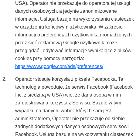
USA). Operator nie przekazuje do operatora tej usługi
danych osobowych, a jedynie zanonimizowane
informacje. Usługa bazuje na wykorzystaniu ciasteczek
w urządzeniu końcowym użytkownika. W zakresie
informacji o preferencjach użytkownika gromadzonych
przez sieć reklamową Google użytkownik może
przeglądać i edytować informacje wynikające z plików
cookies przy pomocy narzędzia:
https://www.google.com/ads/preferences/
Operator stosuje korzysta z piksela Facebooka. Ta
technologia powoduje, że serwis Facebook (Facebook
Inc. z siedzibą w USA) wie, że dana osoba w nim
zarejestrowana korzysta z Serwisu. Bazuje w tym
wypadku na danych, wobec których sam jest
administratorem, Operator nie przekazuje od siebie
żadnych dodatkowych danych osobowych serwisowi
Facebook. Usługa bazuje na wykorzystaniu ciasteczek