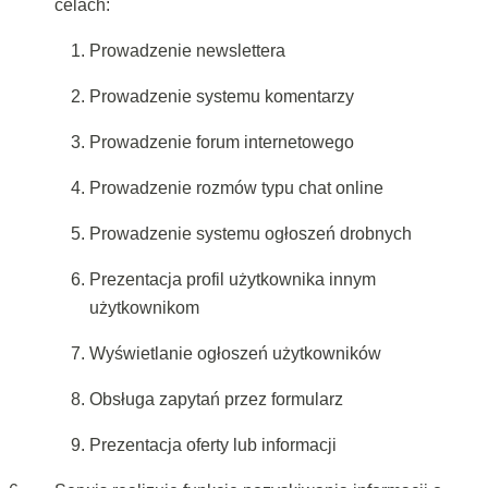
celach:
Prowadzenie newslettera
Prowadzenie systemu komentarzy
Prowadzenie forum internetowego
Prowadzenie rozmów typu chat online
Prowadzenie systemu ogłoszeń drobnych
Prezentacja profil użytkownika innym
użytkownikom
Wyświetlanie ogłoszeń użytkowników
Obsługa zapytań przez formularz
Prezentacja oferty lub informacji