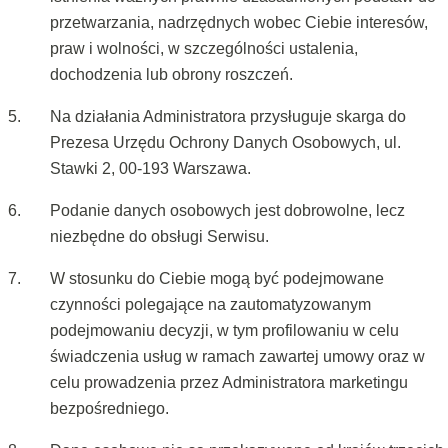
przetwarzania, nadrzędnych wobec Ciebie interesów,
praw i wolności, w szczególności ustalenia,
dochodzenia lub obrony roszczeń.
Na działania Administratora przysługuje skarga do
Prezesa Urzędu Ochrony Danych Osobowych, ul.
Stawki 2, 00-193 Warszawa.
Podanie danych osobowych jest dobrowolne, lecz
niezbędne do obsługi Serwisu.
W stosunku do Ciebie mogą być podejmowane
czynności polegające na zautomatyzowanym
podejmowaniu decyzji, w tym profilowaniu w celu
świadczenia usług w ramach zawartej umowy oraz w
celu prowadzenia przez Administratora marketingu
bezpośredniego.