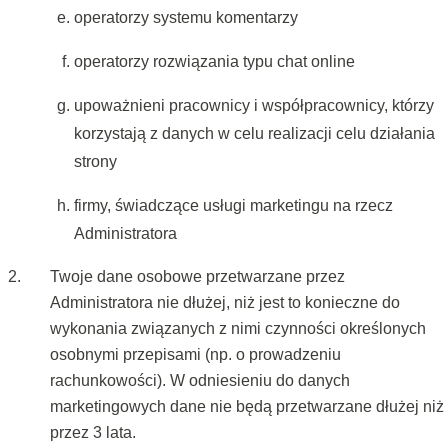
operatorzy systemu komentarzy
operatorzy rozwiązania typu chat online
upoważnieni pracownicy i współpracownicy, którzy
korzystają z danych w celu realizacji celu działania
strony
firmy, świadczące usługi marketingu na rzecz
Administratora
Twoje dane osobowe przetwarzane przez
Administratora nie dłużej, niż jest to konieczne do
wykonania związanych z nimi czynności określonych
osobnymi przepisami (np. o prowadzeniu
rachunkowości). W odniesieniu do danych
marketingowych dane nie będą przetwarzane dłużej niż
przez 3 lata.