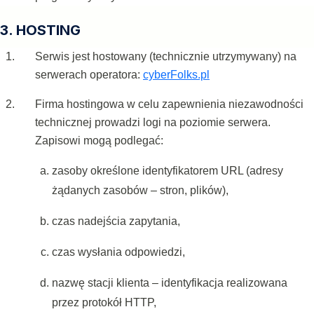
3. HOSTING
Serwis jest hostowany (technicznie utrzymywany) na
serwerach operatora:
cyberFolks.pl
Firma hostingowa w celu zapewnienia niezawodności
technicznej prowadzi logi na poziomie serwera.
Zapisowi mogą podlegać:
zasoby określone identyfikatorem URL (adresy
żądanych zasobów – stron, plików),
czas nadejścia zapytania,
czas wysłania odpowiedzi,
nazwę stacji klienta – identyfikacja realizowana
przez protokół HTTP,