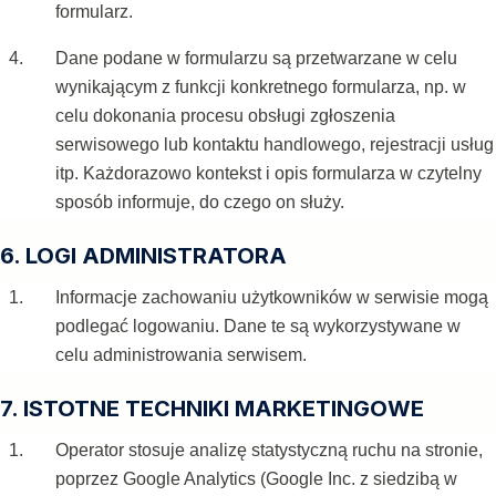
formularz.
Dane podane w formularzu są przetwarzane w celu
wynikającym z funkcji konkretnego formularza, np. w
celu dokonania procesu obsługi zgłoszenia
serwisowego lub kontaktu handlowego, rejestracji usług
itp. Każdorazowo kontekst i opis formularza w czytelny
sposób informuje, do czego on służy.
6. LOGI ADMINISTRATORA
Informacje zachowaniu użytkowników w serwisie mogą
podlegać logowaniu. Dane te są wykorzystywane w
celu administrowania serwisem.
7. ISTOTNE TECHNIKI MARKETINGOWE
Operator stosuje analizę statystyczną ruchu na stronie,
poprzez Google Analytics (Google Inc. z siedzibą w