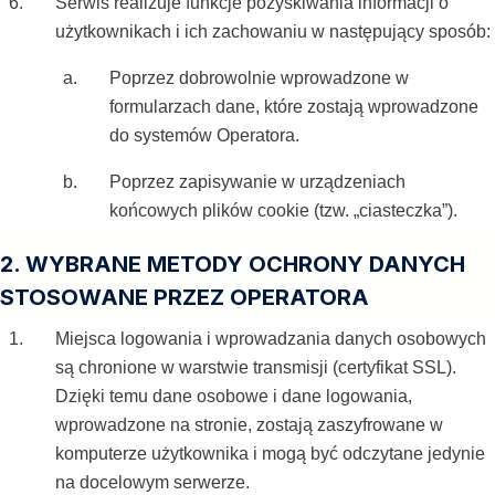
Serwis realizuje funkcje pozyskiwania informacji o
użytkownikach i ich zachowaniu w następujący sposób:
Poprzez dobrowolnie wprowadzone w
formularzach dane, które zostają wprowadzone
do systemów Operatora.
Poprzez zapisywanie w urządzeniach
końcowych plików cookie (tzw. „ciasteczka”).
2. WYBRANE METODY OCHRONY DANYCH
STOSOWANE PRZEZ OPERATORA
Miejsca logowania i wprowadzania danych osobowych
są chronione w warstwie transmisji (certyfikat SSL).
Dzięki temu dane osobowe i dane logowania,
wprowadzone na stronie, zostają zaszyfrowane w
komputerze użytkownika i mogą być odczytane jedynie
na docelowym serwerze.