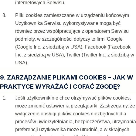
internetowych Serwisu.
Pliki cookies zamieszczane w urządzeniu końcowym
Użytkownika Serwisu wykorzystywane mogą być
również przez współpracujące z operatorem Serwisu
podmioty, w szczególności dotyczy to firm: Google
(Google Inc. z siedzibą w USA), Facebook (Facebook
Inc. z siedzibą w USA), Twitter (Twitter Inc. z siedzibą w
USA).
9. ZARZĄDZANIE PLIKAMI COOKIES – JAK W
PRAKTYCE WYRAŻAĆ I COFAĆ ZGODĘ?
Jeśli użytkownik nie chce otrzymywać plików cookies,
może zmienić ustawienia przeglądarki. Zastrzegamy, że
wyłączenie obsługi plików cookies niezbędnych dla
procesów uwierzytelniania, bezpieczeństwa, utrzymania
preferencji użytkownika może utrudnić, a w skrajnych