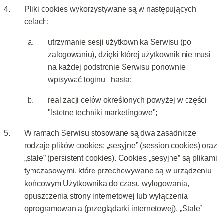
Pliki cookies wykorzystywane są w następujących
celach:
utrzymanie sesji użytkownika Serwisu (po
zalogowaniu), dzięki której użytkownik nie musi
na każdej podstronie Serwisu ponownie
wpisywać loginu i hasła;
realizacji celów określonych powyżej w części
"Istotne techniki marketingowe";
W ramach Serwisu stosowane są dwa zasadnicze
rodzaje plików cookies: „sesyjne” (session cookies) oraz
„stałe” (persistent cookies). Cookies „sesyjne” są plikami
tymczasowymi, które przechowywane są w urządzeniu
końcowym Użytkownika do czasu wylogowania,
opuszczenia strony internetowej lub wyłączenia
oprogramowania (przeglądarki internetowej). „Stałe”