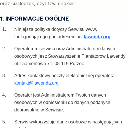
oraz ciasteczek, czyli tzw. cookies.
1. INFORMACJE OGÓLNE
Niniejsza polityka dotyczy Serwisu www,
funkcjonującego pod adresem url:
lawenda.org
Operatorem serwisu oraz Administratorem danych
osobowych jest: Stowarzyszenie Plantatorów Lawendy
ul. Diamentowa 71, 08-119 Purzec
Adres kontaktowy poczty elektronicznej operatora:
kontakt@lawenda.org
Operator jest Administratorem Twoich danych
osobowych w odniesieniu do danych podanych
dobrowolnie w Serwisie.
Serwis wykorzystuje dane osobowe w następujących