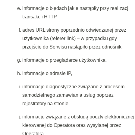
informacje o błędach jakie nastąpiły przy realizacji
transakcji HTTP,
adres URL strony poprzednio odwiedzanej przez
użytkownika (referer link) – w przypadku gdy
przejście do Serwisu nastąpiło przez odnośnik,
informacje o przeglądarce użytkownika,
informacje o adresie IP,
informacje diagnostyczne związane z procesem
samodzielnego zamawiania usług poprzez
rejestratory na stronie,
informacje związane z obsługą poczty elektronicznej
kierowanej do Operatora oraz wysyłanej przez
Operatora.