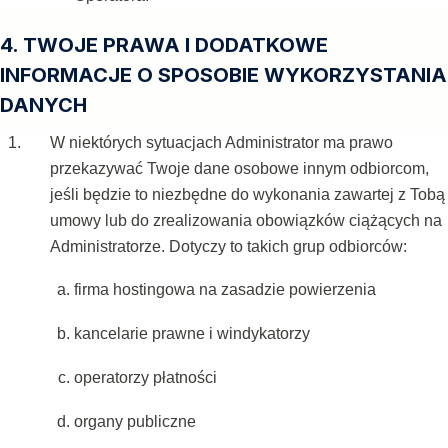
4. TWOJE PRAWA I DODATKOWE
INFORMACJE O SPOSOBIE WYKORZYSTANIA
DANYCH
W niektórych sytuacjach Administrator ma prawo
przekazywać Twoje dane osobowe innym odbiorcom,
jeśli będzie to niezbędne do wykonania zawartej z Tobą
umowy lub do zrealizowania obowiązków ciążących na
Administratorze. Dotyczy to takich grup odbiorców:
firma hostingowa na zasadzie powierzenia
kancelarie prawne i windykatorzy
operatorzy płatności
organy publiczne