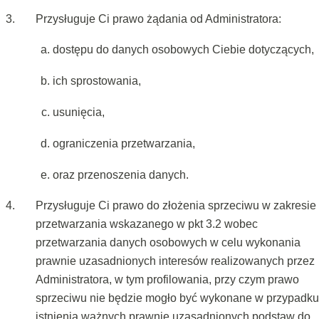
Przysługuje Ci prawo żądania od Administratora:
dostępu do danych osobowych Ciebie dotyczących,
ich sprostowania,
usunięcia,
ograniczenia przetwarzania,
oraz przenoszenia danych.
Przysługuje Ci prawo do złożenia sprzeciwu w zakresie
przetwarzania wskazanego w pkt 3.2 wobec
przetwarzania danych osobowych w celu wykonania
prawnie uzasadnionych interesów realizowanych przez
Administratora, w tym profilowania, przy czym prawo
sprzeciwu nie będzie mogło być wykonane w przypadku
istnienia ważnych prawnie uzasadnionych podstaw do