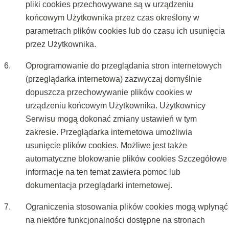
pliki cookies przechowywane są w urządzeniu
końcowym Użytkownika przez czas określony w
parametrach plików cookies lub do czasu ich usunięcia
przez Użytkownika.
Oprogramowanie do przeglądania stron internetowych
(przeglądarka internetowa) zazwyczaj domyślnie
dopuszcza przechowywanie plików cookies w
urządzeniu końcowym Użytkownika. Użytkownicy
Serwisu mogą dokonać zmiany ustawień w tym
zakresie. Przeglądarka internetowa umożliwia
usunięcie plików cookies. Możliwe jest także
automatyczne blokowanie plików cookies Szczegółowe
informacje na ten temat zawiera pomoc lub
dokumentacja przeglądarki internetowej.
Ograniczenia stosowania plików cookies mogą wpłynąć
na niektóre funkcjonalności dostępne na stronach