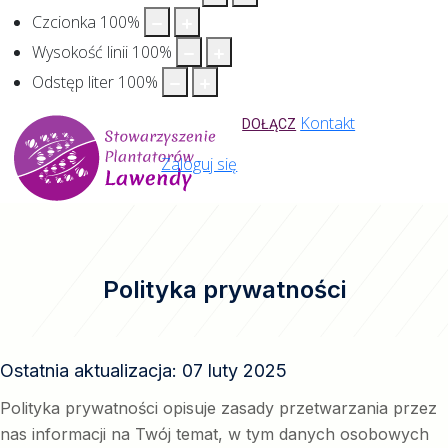
Czcionka
100
%
Wysokość linii
100
%
Odstęp liter
100
%
Kontakt
DOŁĄCZ
Zaloguj się
Polityka prywatności
Ostatnia aktualizacja: 07 luty 2025
Polityka prywatności opisuje zasady przetwarzania przez
nas informacji na Twój temat, w tym danych osobowych