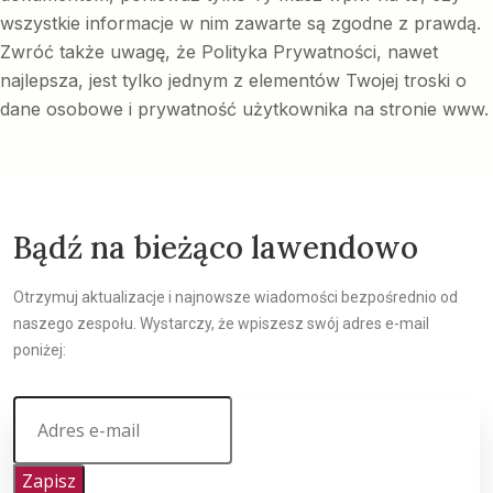
wszystkie informacje w nim zawarte są zgodne z prawdą.
Zwróć także uwagę, że Polityka Prywatności, nawet
najlepsza, jest tylko jednym z elementów Twojej troski o
dane osobowe i prywatność użytkownika na stronie www.
Bądź na bieżąco lawendowo
Otrzymuj aktualizacje i najnowsze wiadomości bezpośrednio od
naszego zespołu. Wystarczy, że wpiszesz swój adres e-mail
poniżej:
Zapisz