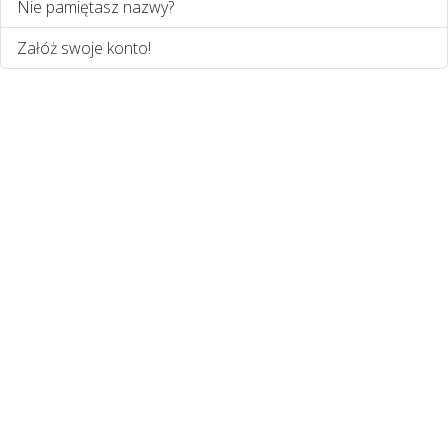
Nie pamiętasz nazwy?
Załóż swoje konto!