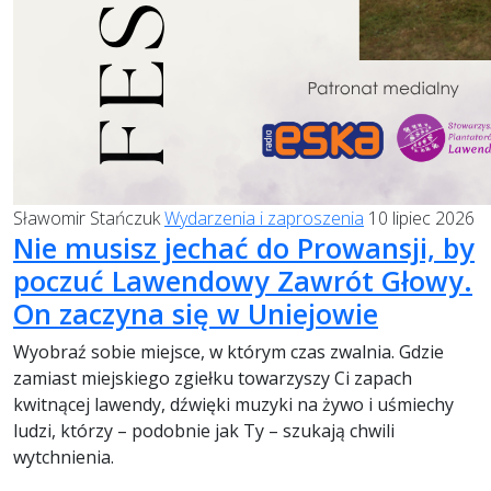
Sławomir Stańczuk
Wydarzenia i zaproszenia
10 lipiec 2026
Nie musisz jechać do Prowansji, by
poczuć Lawendowy Zawrót Głowy.
On zaczyna się w Uniejowie
Wyobraź sobie miejsce, w którym czas zwalnia. Gdzie
zamiast miejskiego zgiełku towarzyszy Ci zapach
kwitnącej lawendy, dźwięki muzyki na żywo i uśmiechy
ludzi, którzy – podobnie jak Ty – szukają chwili
wytchnienia.