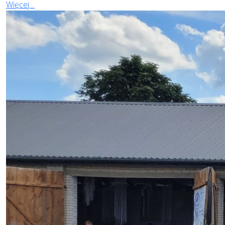
Więcej…