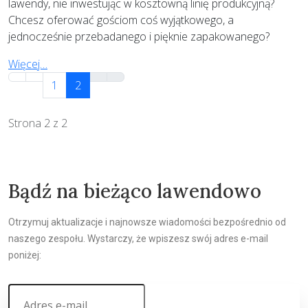
lawendy, nie inwestując w kosztowną linię produkcyjną?
Chcesz oferować gościom coś wyjątkowego, a
jednocześnie przebadanego i pięknie zapakowanego?
Więcej…
1
2
Strona 2 z 2
Bądź na bieżąco lawendowo
Otrzymuj aktualizacje i najnowsze wiadomości bezpośrednio od
naszego zespołu. Wystarczy, że wpiszesz swój adres e-mail
poniżej: