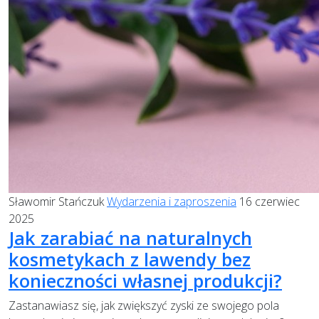
Sławomir Stańczuk
Wydarzenia i zaproszenia
16 czerwiec
2025
Jak zarabiać na naturalnych
kosmetykach z lawendy bez
konieczności własnej produkcji?
Zastanawiasz się, jak zwiększyć zyski ze swojego pola