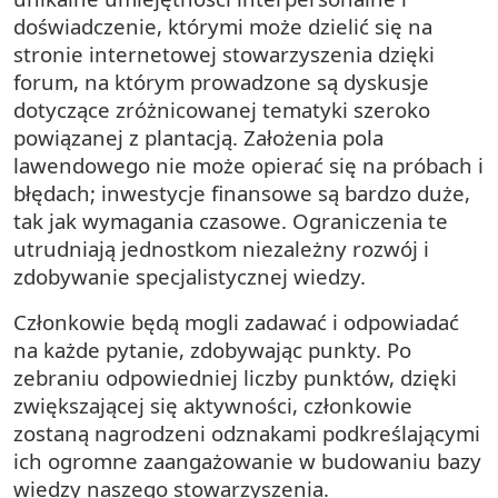
doświadczenie, którymi może dzielić się na
stronie internetowej stowarzyszenia dzięki
forum, na którym prowadzone są dyskusje
dotyczące zróżnicowanej tematyki szeroko
powiązanej z plantacją. Założenia pola
lawendowego nie może opierać się na próbach i
błędach; inwestycje finansowe są bardzo duże,
tak jak wymagania czasowe. Ograniczenia te
utrudniają jednostkom niezależny rozwój i
zdobywanie specjalistycznej wiedzy.
Członkowie będą mogli zadawać i odpowiadać
na każde pytanie, zdobywając punkty. Po
zebraniu odpowiedniej liczby punktów, dzięki
zwiększającej się aktywności, członkowie
zostaną nagrodzeni odznakami podkreślającymi
ich ogromne zaangażowanie w budowaniu bazy
wiedzy naszego stowarzyszenia.