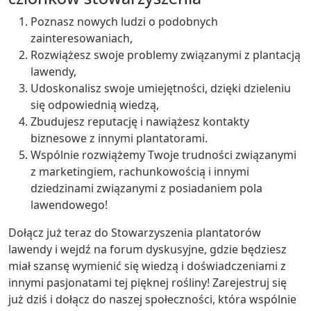
Poznasz nowych ludzi o podobnych
zainteresowaniach,
Rozwiążesz swoje problemy związanymi z plantacją
lawendy,
Udoskonalisz swoje umiejętności, dzięki dzieleniu
się odpowiednią wiedzą,
Zbudujesz reputację i nawiążesz kontakty
biznesowe z innymi plantatorami.
Wspólnie rozwiążemy Twoje trudności związanymi
z marketingiem, rachunkowością i innymi
dziedzinami związanymi z posiadaniem pola
lawendowego!
Dołącz już teraz do Stowarzyszenia plantatorów
lawendy i wejdź na forum dyskusyjne, gdzie będziesz
miał szansę wymienić się wiedzą i doświadczeniami z
innymi pasjonatami tej pięknej rośliny! Zarejestruj się
już dziś i dołącz do naszej społeczności, która wspólnie