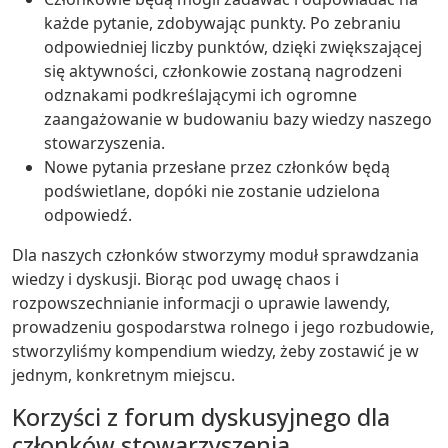
każde pytanie, zdobywając punkty. Po zebraniu
odpowiedniej liczby punktów, dzięki zwiększającej
się aktywności, członkowie zostaną nagrodzeni
odznakami podkreślającymi ich ogromne
zaangażowanie w budowaniu bazy wiedzy naszego
stowarzyszenia.
Nowe pytania przesłane przez członków będą
podświetlane, dopóki nie zostanie udzielona
odpowiedź.
Dla naszych członków stworzymy moduł sprawdzania
wiedzy i dyskusji. Biorąc pod uwagę chaos i
rozpowszechnianie informacji o uprawie lawendy,
prowadzeniu gospodarstwa rolnego i jego rozbudowie,
stworzyliśmy kompendium wiedzy, żeby zostawić je w
jednym, konkretnym miejscu.
Korzyści z forum dyskusyjnego dla
członków stowarzyszenia