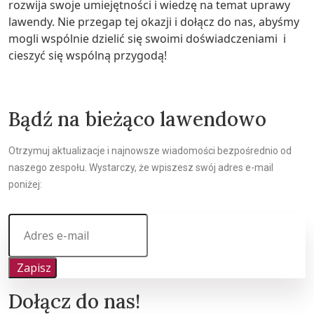
rozwija swoje umiejętności i wiedzę na temat uprawy
lawendy. Nie przegap tej okazji i dołącz do nas, abyśmy
mogli wspólnie dzielić się swoimi doświadczeniami i
cieszyć się wspólną przygodą!
Bądź na bieżąco lawendowo
Otrzymuj aktualizacje i najnowsze wiadomości bezpośrednio od
naszego zespołu. Wystarczy, że wpiszesz swój adres e-mail
poniżej:
Zapisz
Dołącz do nas!