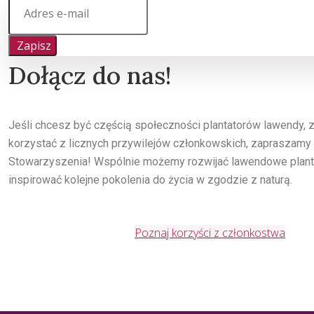
Zapisz
Dołącz do nas!
Jeśli chcesz być częścią społeczności plantatorów lawendy,
korzystać z licznych przywilejów członkowskich, zapraszamy
Stowarzyszenia! Wspólnie możemy rozwijać lawendowe planta
inspirować kolejne pokolenia do życia w zgodzie z naturą.
Poznaj korzyści z członkostwa