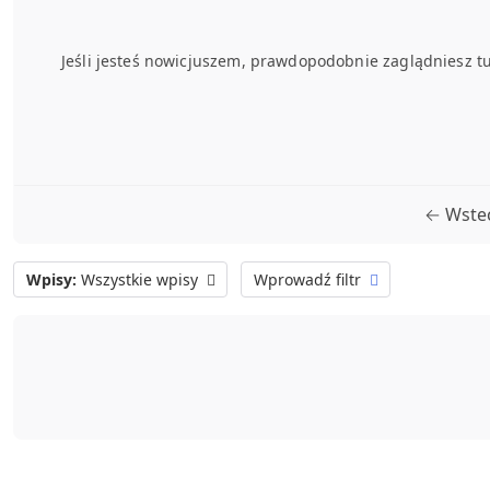
Jeśli jesteś nowicjuszem, prawdopodobnie zaglądniesz tu
← Wste
Wpisy:
Wszystkie wpisy
Wprowadź filtr