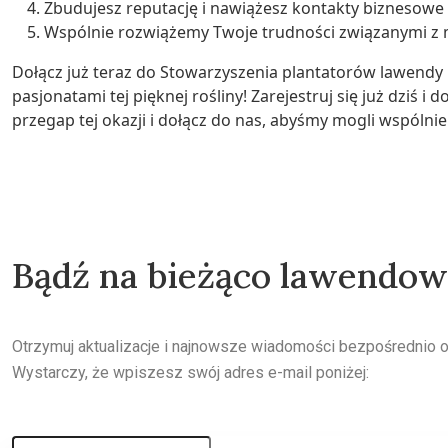
Zbudujesz reputację i nawiążesz kontakty biznesowe 
Wspólnie rozwiążemy Twoje trudności związanymi z 
Dołącz już teraz do Stowarzyszenia plantatorów lawendy 
pasjonatami tej pięknej rośliny! Zarejestruj się już dziś 
przegap tej okazji i dołącz do nas, abyśmy mogli wspólnie
Bądź na bieżąco lawendo
Otrzymuj aktualizacje i najnowsze wiadomości bezpośrednio 
Wystarczy, że wpiszesz swój adres e-mail poniżej: