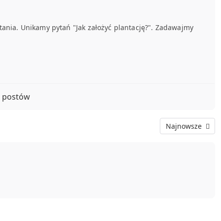
tania. Unikamy pytań "Jak założyć plantację?". Zadawajmy
 postów
Najnowsze