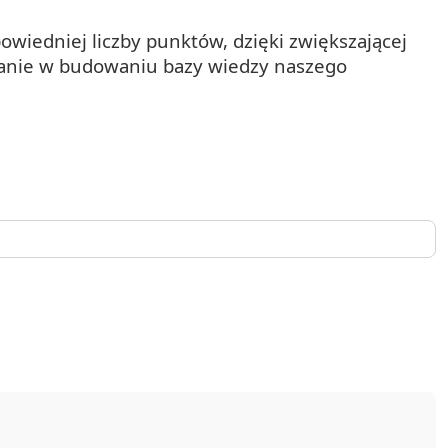
wiedniej liczby punktów, dzięki zwiększającej
wanie w budowaniu bazy wiedzy naszego