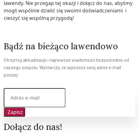
lawendy. Nie przegap tej okazji i dołącz do nas, abyśmy
mogli wspólnie dzielić się swoimi doświadczeniami i
cieszyć się wspólną przygodą!
Bądź na bieżąco lawendowo
Otrzymuj aktualizacje i najnowsze wiadomości bezpośrednio od
naszego zespołu. Wystarczy, że wpiszesz swój adres e-mail
poniżej:
Zapisz
Dołącz do nas!