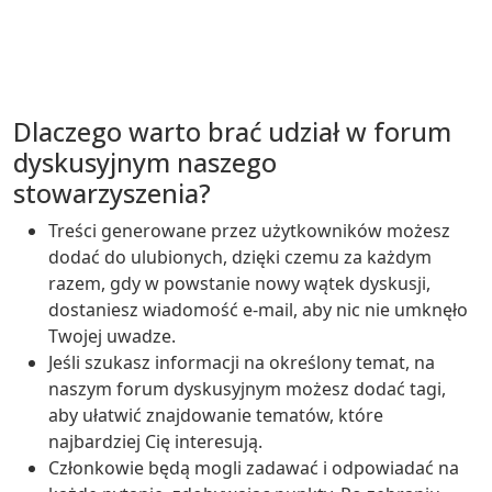
Dlaczego warto brać udział w forum
dyskusyjnym naszego
stowarzyszenia?
Treści generowane przez użytkowników możesz
dodać do ulubionych, dzięki czemu za każdym
razem, gdy w powstanie nowy wątek dyskusji,
dostaniesz wiadomość e-mail, aby nic nie umknęło
Twojej uwadze.
Jeśli szukasz informacji na określony temat, na
naszym forum dyskusyjnym możesz dodać tagi,
aby ułatwić znajdowanie tematów, które
najbardziej Cię interesują.
Członkowie będą mogli zadawać i odpowiadać na