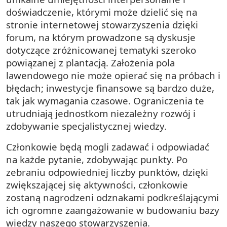
doświadczenie, którymi może dzielić się na
stronie internetowej stowarzyszenia dzięki
forum, na którym prowadzone są dyskusje
dotyczące zróżnicowanej tematyki szeroko
powiązanej z plantacją. Założenia pola
lawendowego nie może opierać się na próbach i
błędach; inwestycje finansowe są bardzo duże,
tak jak wymagania czasowe. Ograniczenia te
utrudniają jednostkom niezależny rozwój i
zdobywanie specjalistycznej wiedzy.
Członkowie będą mogli zadawać i odpowiadać
na każde pytanie, zdobywając punkty. Po
zebraniu odpowiedniej liczby punktów, dzięki
zwiększającej się aktywności, członkowie
zostaną nagrodzeni odznakami podkreślającymi
ich ogromne zaangażowanie w budowaniu bazy
wiedzy naszego stowarzyszenia.