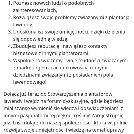
Poznasz nowych ludzi o podobnych
zainteresowaniach,
Rozwiążesz swoje problemy związanymi z plantacją
lawendy,
Udoskonalisz swoje umiejętności, dzięki dzieleniu
się odpowiednią wiedzą,
Zbudujesz reputację i nawiążesz kontakty
biznesowe z innymi plantatorami.
Wspólnie rozwiążemy Twoje trudności związanymi
z marketingiem, rachunkowością i innymi
dziedzinami związanymi z posiadaniem pola
lawendowego!
Dołącz już teraz do Stowarzyszenia plantatorów
lawendy i wejdź na forum dyskusyjne, gdzie będziesz
miał szansę wymienić się wiedzą i doświadczeniami z
innymi pasjonatami tej pięknej rośliny! Zarejestruj się
już dziś i dołącz do naszej społeczności, która wspólnie
rozwija swoje umiejętności i wiedzę na temat uprawy